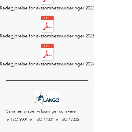
Redegjørelse for aktsomhetsvurderinger 2023
Redegjørelse for aktsomhetsvurderinger 2025
Redegjørelse for aktsomhetsvurderinger 2024
Sammen skaper vi løsninger som varer
🔹 ISO 9001 🔹 ISO 14001 🔹 ISO 17025