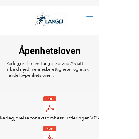
Åpenhetsloven
Redegjørelse om Langø Service AS sitt
arbeid med menneskerettigheter og etisk
handel (Åpenhetsloven).
Redegjørelse for aktsomhetsvurderinger 2022