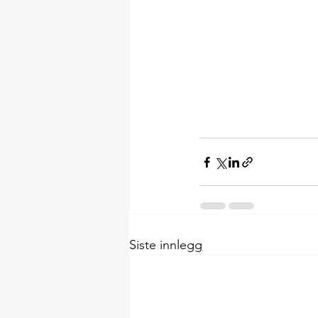
Siste innlegg