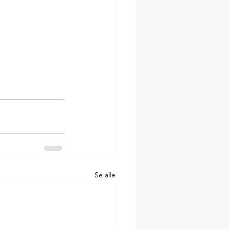
Se alle