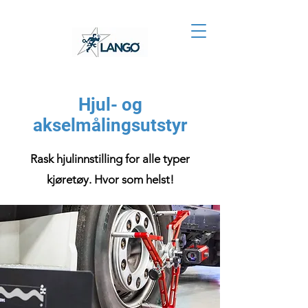
Hjul- og
akselmålingsutstyr
Rask hjulinnstilling for alle typer
kjøretøy. Hvor som helst!